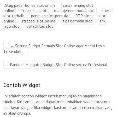
Ditag pada:
bonus slot online
cara menang slot
online
free spins slot
manajemen modal slot
mesin
slot terbaik
panduan slot pemula
RTP slot
slot
online
strategi slot online
tips bermain slot
trik
jago slot
volatilitas slot
←
Setting Budget Bermain Slot Online agar Modal Lebih
Terkendali
Panduan Mengatur Budget Slot Online secara Profesional
→
Contoh Widget
Ini adalah contoh widget untuk menunjukkan bagaimana
sidebar Kiri tampil. Anda dapat menambahkan widget kustom
dari layar widget. Jika widget kustom ditambahkan makan yang
ini akan ditimpa.